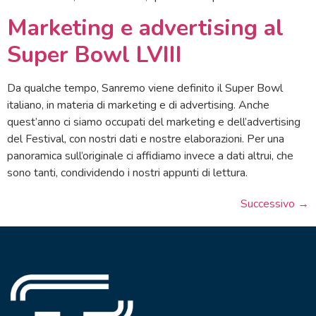
Marketing e advertising al
Super Bowl LVIII
Da qualche tempo, Sanremo viene definito il Super Bowl
italiano, in materia di marketing e di advertising. Anche
quest’anno ci siamo occupati del marketing e dell’advertising
del Festival, con nostri dati e nostre elaborazioni. Per una
panoramica sull’originale ci affidiamo invece a dati altrui, che
sono tanti, condividendo i nostri appunti di lettura.
Successivo
→