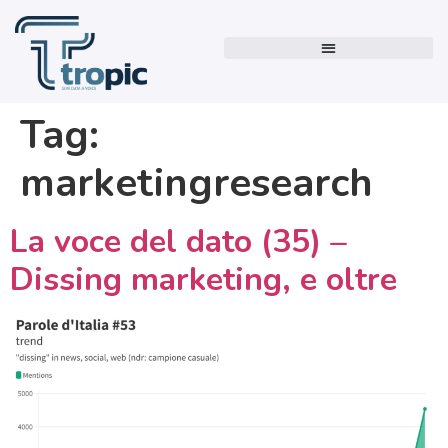
Tag:
marketingresearch
La voce del dato (35) –
Dissing marketing, e oltre