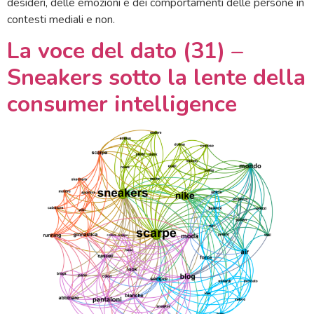
desideri, delle emozioni e dei comportamenti delle persone in
contesti mediali e non.
La voce del dato (31) –
Sneakers sotto la lente della
consumer intelligence