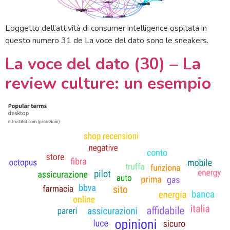
L’oggetto dell’attività di consumer intelligence ospitata in
questo numero 31 de La voce del dato sono le sneakers.
La voce del dato (30) – La
review culture: un esempio