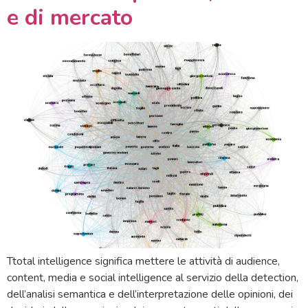
e di mercato
Ttotal intelligence significa mettere le attività di audience,
content, media e social intelligence al servizio della detection,
dell’analisi semantica e dell’interpretazione delle opinioni, dei