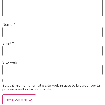
Nome
*
Email
*
Sito web
Salva il mio nome, email e sito web in questo browser per la
prossima volta che commento.