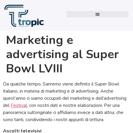
Marketing e
advertising al Super
Bowl LVIII
Da qualche tempo, Sanremo viene definito il Super Bowl
italiano, in materia di marketing e di advertising. Anche
quest’anno ci siamo occupati del marketing e dell’advertising
del
Festival
, con nostri dati e nostre elaborazioni. Per una
panoramica sull’originale ci affidiamo invece a dati altrui, che
sono tanti, condividendo i nostri appunti di lettura.
Ascolti televisivi