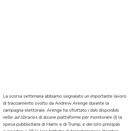
La scorsa settimana abbiamo segnalato un importante lavoro
di tracciamento svolto da Andrew Arenge durante la
campagna elettorale. Arenge ha sfruttato i dati disponibili
nelle
ad libraries
di alcune piattaforme per monitorare (I) la
spesa pubblicitaria di Harris e di Trump, e dei loro principali