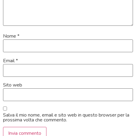
Nome
*
Email
*
Sito web
Salva il mio nome, email e sito web in questo browser per la
prossima volta che commento.