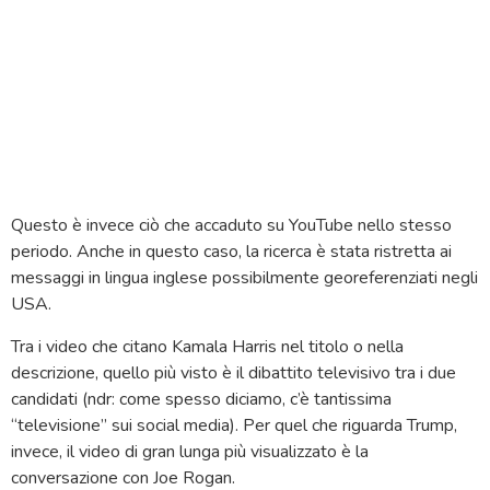
Questo è invece ciò che accaduto su YouTube nello stesso
periodo. Anche in questo caso, la ricerca è stata ristretta ai
messaggi in lingua inglese possibilmente georeferenziati negli
USA.
Tra i video che citano Kamala Harris nel titolo o nella
descrizione, quello più visto è il dibattito televisivo tra i due
candidati (ndr: come spesso diciamo, c’è tantissima
“televisione” sui social media). Per quel che riguarda Trump,
invece, il video di gran lunga più visualizzato è la
conversazione con Joe Rogan.