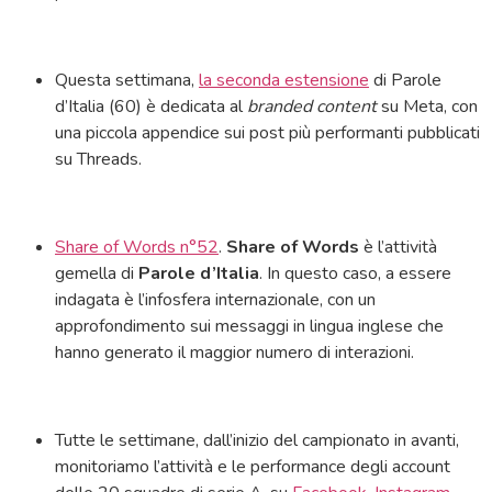
Questa settimana,
la seconda estensione
di Parole
d’Italia (60) è dedicata al
branded content
su Meta, con
una piccola appendice sui post più performanti pubblicati
su Threads.
Share of Words n°52
.
Share of Words
è l’attività
gemella di
Parole d’Italia
. In questo caso, a essere
indagata è l’infosfera internazionale, con un
approfondimento sui messaggi in lingua inglese che
hanno generato il maggior numero di interazioni.
Tutte le settimane, dall’inizio del campionato in avanti,
monitoriamo l’attività e le performance degli account