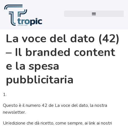
La voce del dato (42)
– Il branded content
e la spesa
pubblicitaria
1.
Questo è il numero 42 de La voce del dato, la nostra
newsletter.
Un’edizione che dà ricetto, come sempre, ai link ai nostri