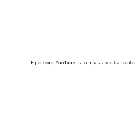
E per finire,
YouTube
. La comparazione tra i conte