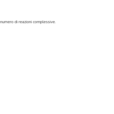
 numero di reazioni complessive.