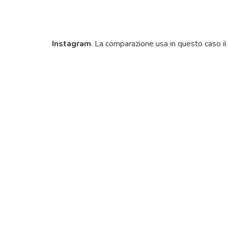
Instagram
. La comparazione usa in questo caso il