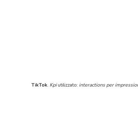
TikTok
.
Kpi
utilizzato:
interactions per impressio