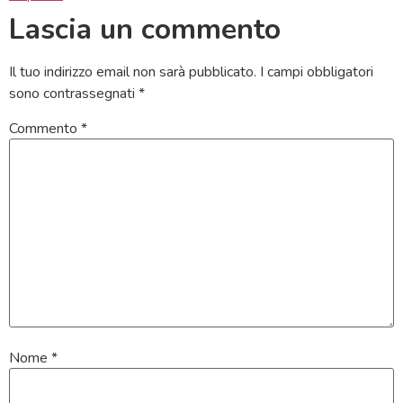
Lascia un commento
Il tuo indirizzo email non sarà pubblicato.
I campi obbligatori
sono contrassegnati
*
Commento
*
Nome
*