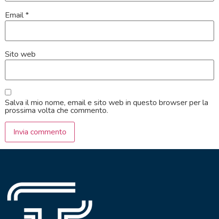
Email
*
Sito web
Salva il mio nome, email e sito web in questo browser per la
prossima volta che commento.