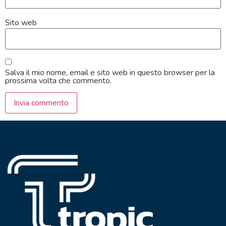
Sito web
Salva il mio nome, email e sito web in questo browser per la
prossima volta che commento.