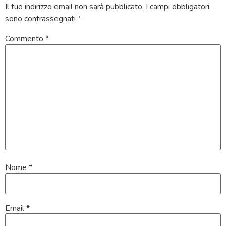
Il tuo indirizzo email non sarà pubblicato.
I campi obbligatori
sono contrassegnati
*
Commento
*
Nome
*
Email
*