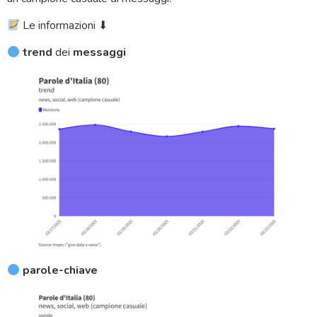
Le informazioni ⬇
trend
dei
messaggi
parole-chiave