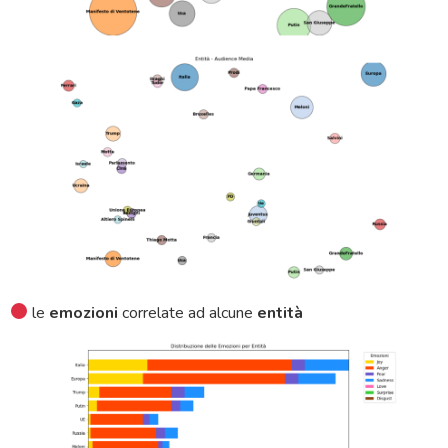
le
emozioni
correlate ad alcune
entità