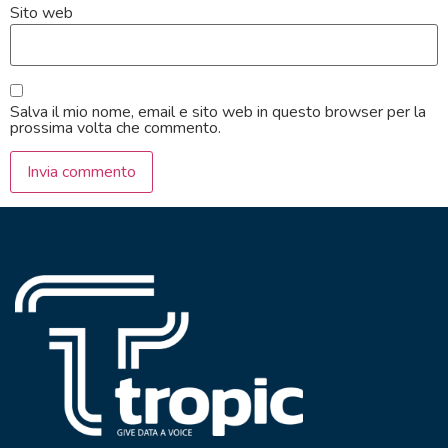
Sito web
Salva il mio nome, email e sito web in questo browser per la
prossima volta che commento.