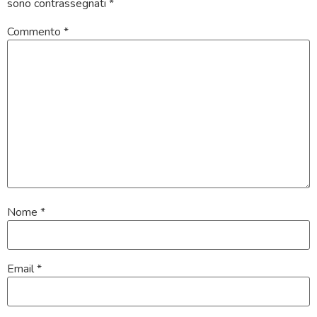
sono contrassegnati
*
Commento
*
Nome
*
Email
*