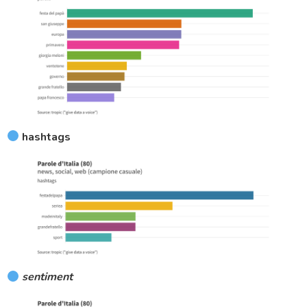
hashtags
sentiment