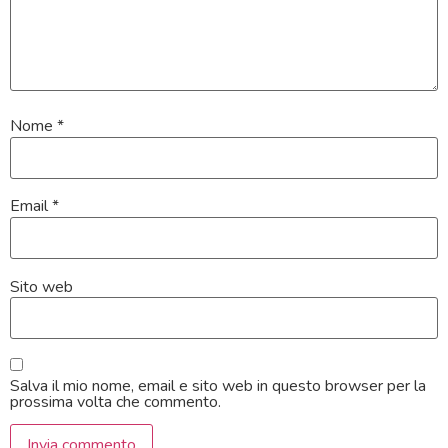
Nome
*
Email
*
Sito web
Salva il mio nome, email e sito web in questo browser per la
prossima volta che commento.