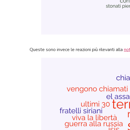
Queste sono invece le reazioni più rilevanti alla
not