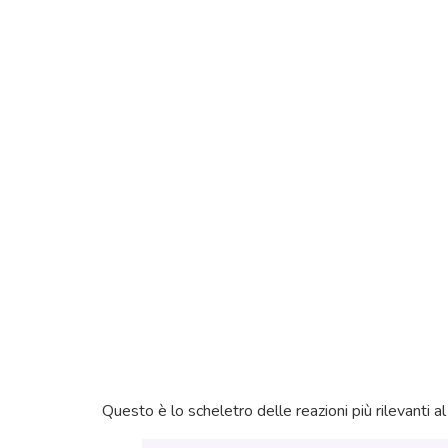
Questo è lo scheletro delle reazioni più rilevanti