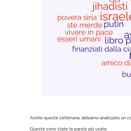
Anche queste settimana, abbiamo analizzato un corpus
Queste sono state le parole più usate.