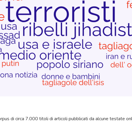
 di circa 7.000 titoli di articoli pubblicati da alcune testate onl