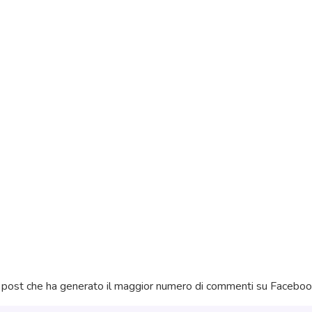
 al post che ha generato il maggior numero di commenti su Facebo