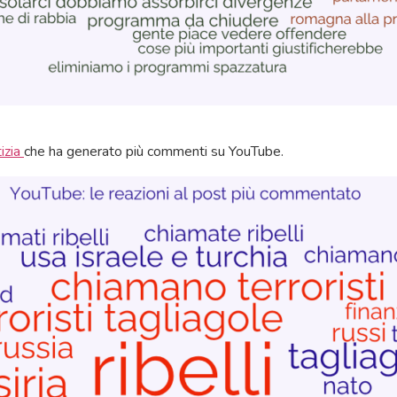
izia
che ha generato più commenti su YouTube.