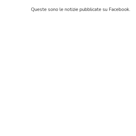
Queste sono le notizie pubblicate su Facebook.