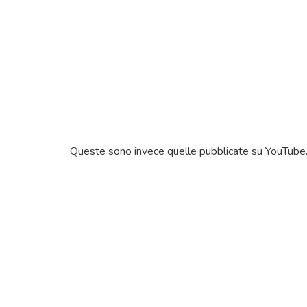
Queste sono invece quelle pubblicate su YouTube