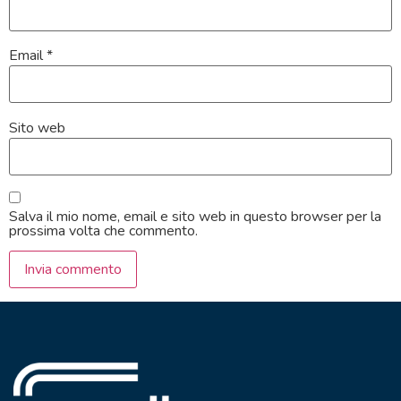
Email
*
Sito web
Salva il mio nome, email e sito web in questo browser per la
prossima volta che commento.