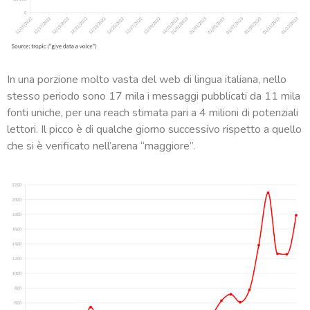
In una porzione molto vasta del web di lingua italiana, nello
stesso periodo sono 17 mila i messaggi pubblicati da 11 mila
fonti uniche, per una reach stimata pari a 4 milioni di potenziali
lettori. Il picco è di qualche giorno successivo rispetto a quello
che si è verificato nell’arena “maggiore”.