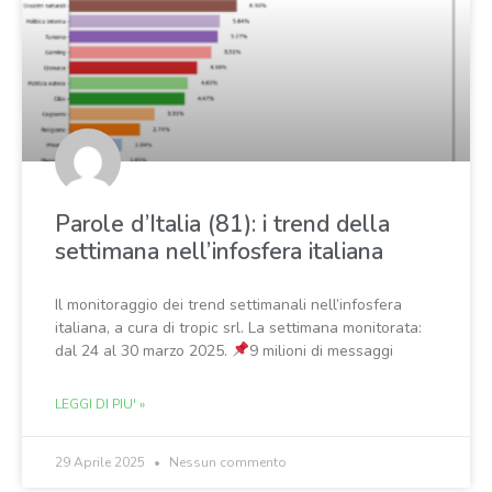
Parole d’Italia (81): i trend della
settimana nell’infosfera italiana
Il monitoraggio dei trend settimanali nell’infosfera
italiana, a cura di tropic srl. La settimana monitorata:
dal 24 al 30 marzo 2025.
9 milioni di messaggi
LEGGI DI PIU' »
29 Aprile 2025
Nessun commento