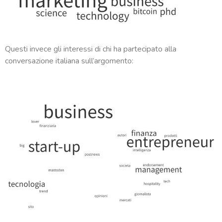
Questi invece gli interessi di chi ha partecipato alla
conversazione italiana sull’argomento: