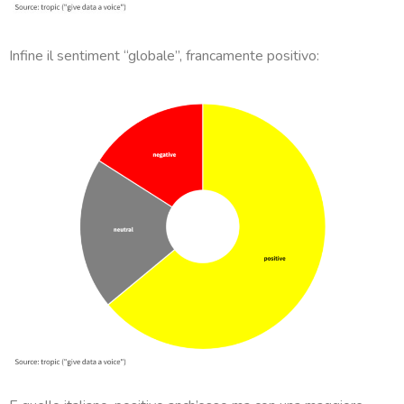
Infine il sentiment “globale”, francamente positivo: