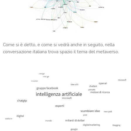
Come si è detto, e come si vedrà anche in seguito, nella
conversazione italiana trova spazio il tema del metaverso.