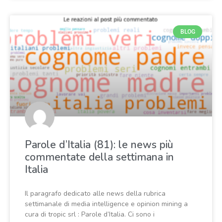
BLOG
Parole d’Italia (81): le news più
commentate della settimana in
Italia
Il paragrafo dedicato alle news della rubrica
settimanale di media intelligence e opinion mining a
cura di tropic srl : Parole d’Italia. Ci sono i