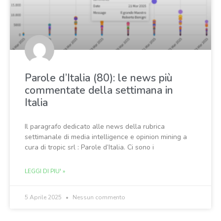
Parole d’Italia (80): le news più
commentate della settimana in
Italia
Il paragrafo dedicato alle news della rubrica
settimanale di media intelligence e opinion mining a
cura di tropic srl : Parole d’Italia. Ci sono i
LEGGI DI PIU' »
5 Aprile 2025
Nessun commento