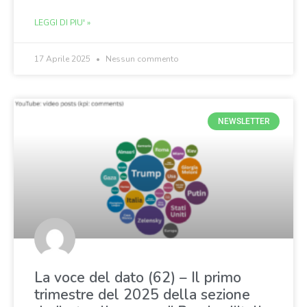
LEGGI DI PIU' »
17 Aprile 2025
Nessun commento
NEWSLETTER
La voce del dato (62) – Il primo
trimestre del 2025 della sezione