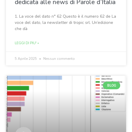
dedicata alle news di Parole d’Italia
1. La voce del dato n° 62 Questo è il numero 62 de La
voce del dato, la newsletter di tropic srl. Un’edizione
che dà
LEGGI DI PIU' »
5 Aprile 2025
Nessun commento
BLOG