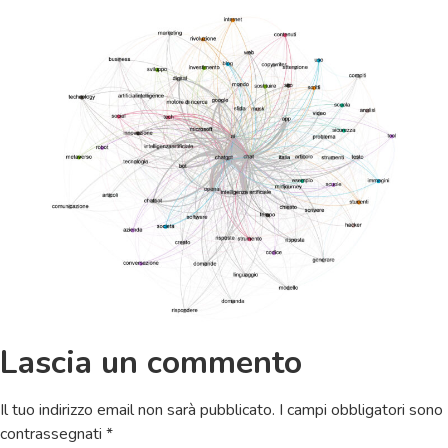
Lascia un commento
Il tuo indirizzo email non sarà pubblicato.
I campi obbligatori sono
contrassegnati
*