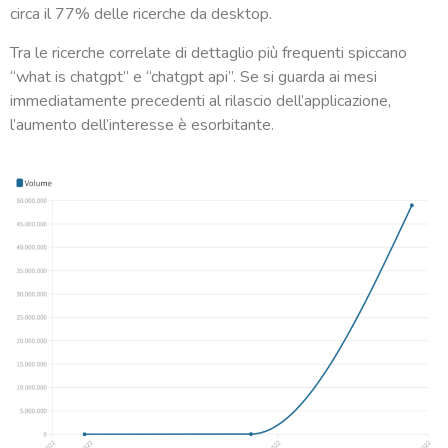
circa il 77% delle ricerche da desktop.
Tra le ricerche correlate di dettaglio più frequenti spiccano
“what is chatgpt” e “chatgpt api”. Se si guarda ai mesi
immediatamente precedenti al rilascio dell’applicazione,
l’aumento dell’interesse è esorbitante.