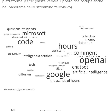
piattaforme
social
(basta vedere il posto che occupa anche
nel panorama dello streaming televisivo).