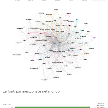
Le fonti più menzionate nel mondo: