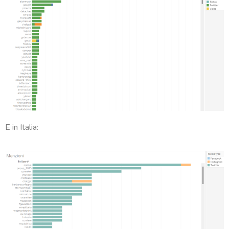
E in Italia: