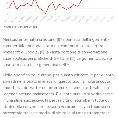
Nei cluster tematici si notano (I) la primazia dell’argomento
commerciale monopolizzato dal confronto (testuale) tra
Microsoft e Google, (II) la vasta porzione di conversazione
sulle applicazioni pratiche di GPT3, e (III) l’argomento sociale
suscitato dalla fase generativa dell’AI.
Nello specifico delle arene, per quanto criticato (e per quanto
sovradimensionato in analisi di questo tipo), si nota la solita
importanza di Twitter nell’interferire, in senso letterale, con
l’agenda setting mainstream. E si nota pure, lo si vedrà anche
in una slide successiva, la pervasività di YouTube in tutte gli
strati della conversazione, sia in verticale sui vari topic sia in
orizzontale tra i vari media: di sicuro la più mainstream tra le