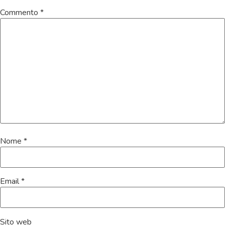
Commento
*
Nome
*
Email
*
Sito web