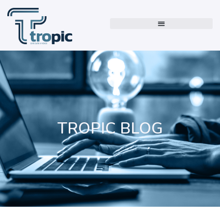
TROPIC BLOG