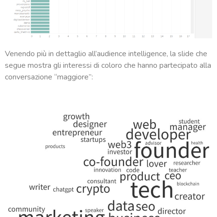
Venendo più in dettaglio all’audience intelligence, la slide che
segue mostra gli interessi di coloro che hanno partecipato alla
conversazione “maggiore”: