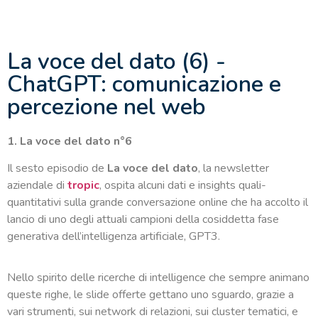
La voce del dato (6) -
ChatGPT: comunicazione e
percezione nel web
1. La voce del dato n°6
Il sesto episodio de
La voce del dato
, la newsletter
aziendale di
tropic
, ospita alcuni dati e insights quali-
quantitativi sulla grande conversazione online che ha accolto il
lancio di uno degli attuali campioni della cosiddetta fase
generativa dell’intelligenza artificiale, GPT3.
Nello spirito delle ricerche di intelligence che sempre animano
queste righe, le slide offerte gettano uno sguardo, grazie a
vari strumenti, sui network di relazioni, sui cluster tematici, e