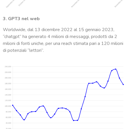
3. GPT3 nel web
Worldwide, dal 13 dicembre 2022 al 15 gennaio 2023,
“chatgpt” ha generato 4 milioni di messaggi, prodotti da 2
milioni di fonti uniche, per una reach stimata pari a 120 milioni
di potenziali “lettori”.