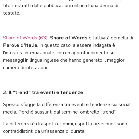
titoli, estratti dalle pubblicazioni online di una decina di
testate.
Share of Words (63)
.
Share of Words
è l’attività gemella di
Parole d’Italia
. In questo caso, a essere indagata è
l’infosfera internazionale, con un approfondimento sui
messaggi in lingua inglese che hanno generato il maggior
numero di interazioni.
3. Il “trend” tra eventi e tendenze
Spesso sfugge la differenza tra eventi e tendenze sui social
media. Perché sussunti dal termine-ombrello “trend”.
La differenza è di aspetto. I primi, rispetto ai secondi, sono
contraddistinti da un’assenza di durata.