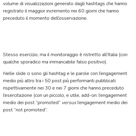
volume di visualizzazioni generato dagli hashtags che hanno
registrato il maggior incremento nei 60 giorni che hanno
preceduto il momento dell’osservazione.
Stesso esercizio, ma il monitoraggio è ristretto all’Italia (con
qualche sporadico ma immancabile falso positivo).
Nelle slide ci sono gli hashtag e le parole con l’engagement
medio più altro tra i 50 post più performanti pubblicati
rispettivamente nei 30 e nei 7 giorni che hanno preceduto
l’esercitazione (con un piccolo, e utile, add-on: l’engagement
medio dei post “promoted”
versus
l’engagement medio dei
post “not promoted”.