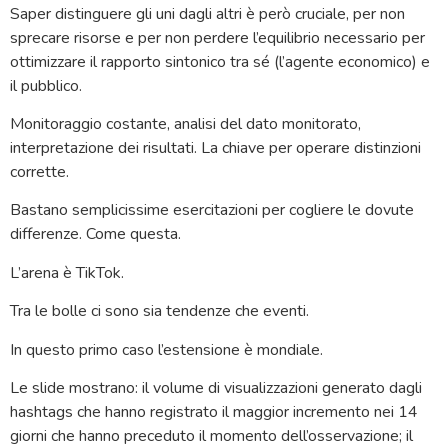
Saper distinguere gli uni dagli altri è però cruciale, per non
sprecare risorse e per non perdere l’equilibrio necessario per
ottimizzare il rapporto sintonico tra sé (l’agente economico) e
il pubblico.
Monitoraggio costante, analisi del dato monitorato,
interpretazione dei risultati. La chiave per operare distinzioni
corrette.
Bastano semplicissime esercitazioni per cogliere le dovute
differenze. Come questa.
L’arena è TikTok.
Tra le bolle ci sono sia tendenze che eventi.
In questo primo caso l’estensione è mondiale.
Le slide mostrano: il volume di visualizzazioni generato dagli
hashtags che hanno registrato il maggior incremento nei 14
giorni che hanno preceduto il momento dell’osservazione; il