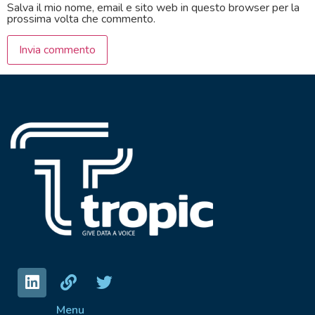
Salva il mio nome, email e sito web in questo browser per la
prossima volta che commento.
Menu