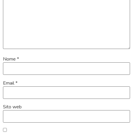
Nome
*
Email
*
Sito web