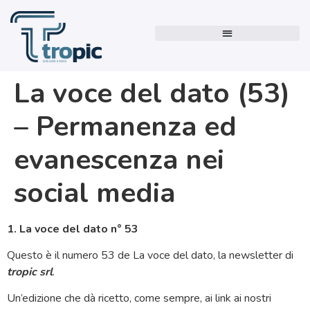
La voce del dato (53)
– Permanenza ed
evanescenza nei
social media
1. La voce del dato n° 53
Questo è il numero 53 de La voce del dato, la newsletter di
tropic srl
.
Un’edizione che dà ricetto, come sempre, ai link ai nostri