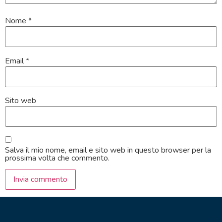
Nome
*
Email
*
Sito web
Salva il mio nome, email e sito web in questo browser per la
prossima volta che commento.