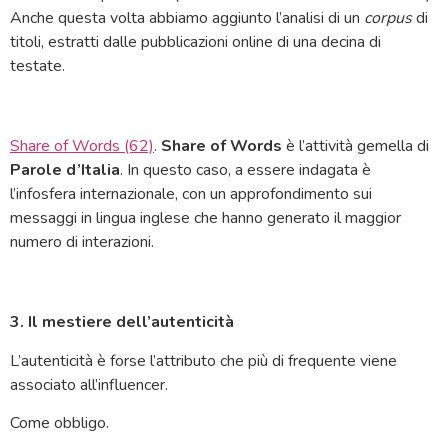
Anche questa volta abbiamo aggiunto l’analisi di un
corpus
di
titoli, estratti dalle pubblicazioni online di una decina di
testate.
Share of Words (62)
.
Share of Words
è l’attività gemella di
Parole d’Italia
. In questo caso, a essere indagata è
l’infosfera internazionale, con un approfondimento sui
messaggi in lingua inglese che hanno generato il maggior
numero di interazioni.
3. Il mestiere dell’autenticità
L’autenticità è forse l’attributo che più di frequente viene
associato all’influencer.
Come obbligo.