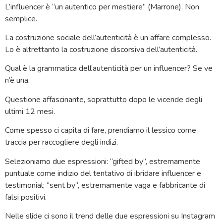
L’influencer è “un autentico per mestiere” (Marrone). Non
semplice.
La costruzione sociale dell’autenticità è un affare complesso.
Lo è altrettanto la costruzione discorsiva dell’autenticità.
Qual è la grammatica dell’autenticità per un influencer? Se ve
n’è una.
Questione affascinante, soprattutto dopo le vicende degli
ultimi 12 mesi.
Come spesso ci capita di fare, prendiamo il lessico come
traccia per raccogliere degli indizi.
Selezioniamo due espressioni: “gifted by”, estremamente
puntuale come indizio del tentativo di ibridare influencer e
testimonial; “sent by”, estremamente vaga e fabbricante di
falsi positivi.
Nelle slide ci sono il trend delle due espressioni su Instagram