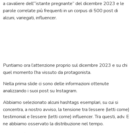
a cavaliere dell’“istante pregnante” del dicembre 2023 e le
parole correlate più frequenti in un corpus di 500 post di
alcuni, variegati, influencer.
Puntiamo ora l’attenzione proprio sul dicembre 2023 e su chi
quel momento l’ha vissuto da protagonista.
Nella prima slide ci sono delle informazioni ottenute
analizzando i suoi post su Instagram.
Abbiamo selezionato alcuni hashtags esemplari, su cui si
concentra, a nostro avviso, la tensione tra l’essere (letti come)
testimonial e l’essere (letti come) influencer. Tra questi, adv. E
ne abbiamo osservato la distribuzione nel tempo.