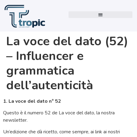
La voce del dato (52)
– Influencer e
grammatica
dell’autenticità
1. La voce del dato n° 52
Questo è il numero 52 de La voce del dato, la nostra
newsletter.
Un’edizione che dà ricetto, come sempre, ai link ai nostri