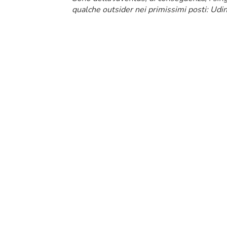
qualche outsider nei primissimi posti: Udi