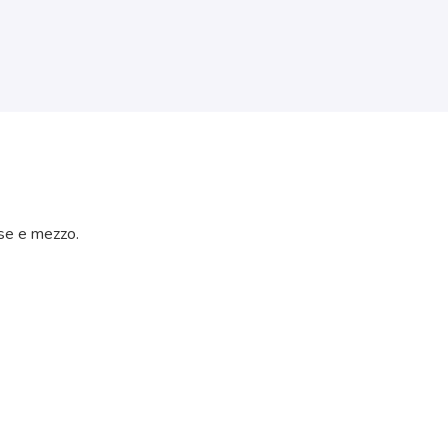
ese e mezzo.