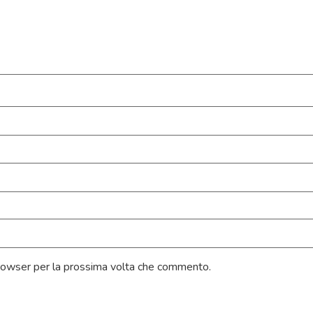
browser per la prossima volta che commento.