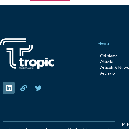
Menu
Chi siamo
Attività
Articoli & News
Archivio
P.