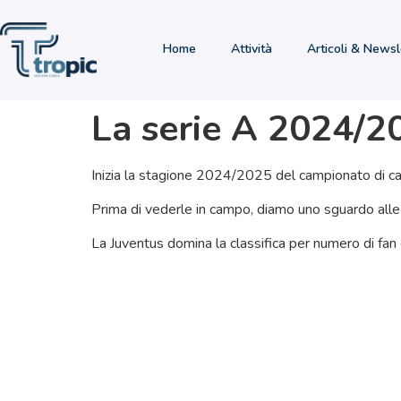
Home
Attività
Articoli & Newsl
La serie A 2024/2
Inizia la stagione 2024/2025 del campionato di cal
Prima di vederle in campo, diamo uno sguardo alle 
La Juventus domina la classifica per numero di fan 