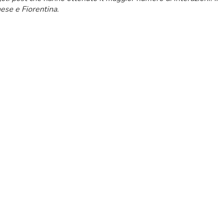
nese e Fiorentina.