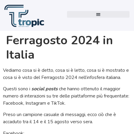
Ferragosto 2024 in
Italia
Vediamo cosa si è detto, cosa si è letto, cosa si è mostrato e
cosa si è visto del Ferragosto 2024 nell’infosfera italiana.
Questi sono i
social posts
che hanno ottenuto il maggior
numero di interazioni su tre delle piattaforme più frequentate:
Facebook, Instagram e TikTok.
Preso un campione casuale di messaggi, ecco ciò che è
accaduto tra il 14 e il 15 agosto verso sera.
Facebook: