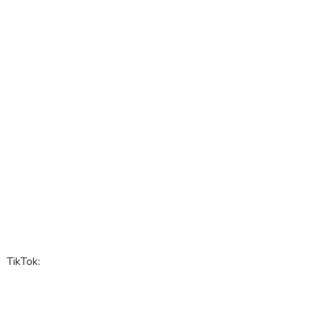
TikTok: