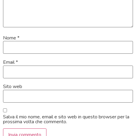
Nome
*
Email
*
Sito web
Salva il mio nome, email e sito web in questo browser per la
prossima volta che commento.