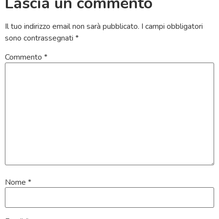
Lascia un commento
Il tuo indirizzo email non sarà pubblicato.
I campi obbligatori
sono contrassegnati
*
Commento
*
Nome
*