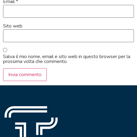
Email
*
Sito web
Salva il mio nome, email e sito web in questo browser per la
prossima volta che commento.