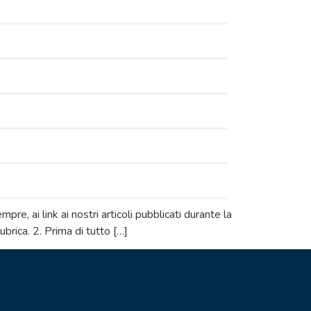
e, ai link ai nostri articoli pubblicati durante la
ubrica. 2. Prima di tutto […]