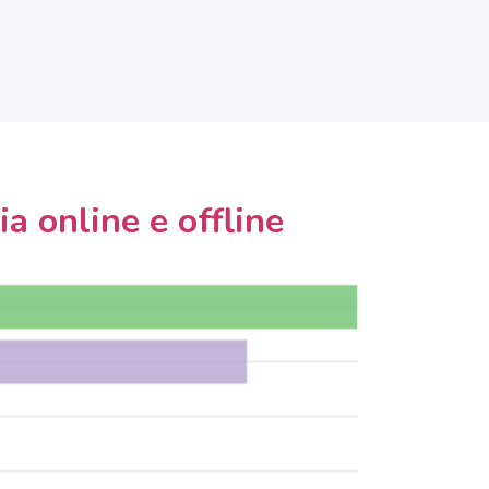
a online e offline