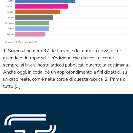
1. Siamo al numero 37 de La voce del dato, la newsletter
aziendale di tropic srl. Un’edizione che dà ricetto, come
sempre, ai link ai nostri articoli pubblicati durante la settimana.
Anche oggi, in coda, c’è un approfondimento a fini didattici, su
un caso reale, com’è nelle corde di questa rubrica. 2. Prima di
tutto […]