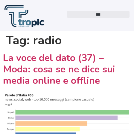
Tag:
radio
La voce del dato (37) –
Moda: cosa se ne dice sui
media online e offline